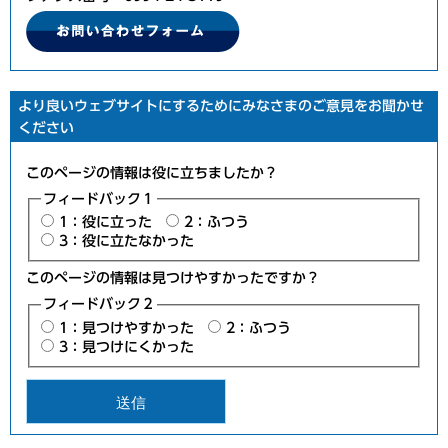
より良いウェブサイトにするためにみなさまのご意見をお聞かせ
ください
このページの情報は役に立ちましたか？
フィードバック１
1：役に立った
2：ふつう
3：役に立たなかった
このページの情報は見つけやすかったですか？
フィードバック２
1：見つけやすかった
2：ふつう
3：見つけにくかった