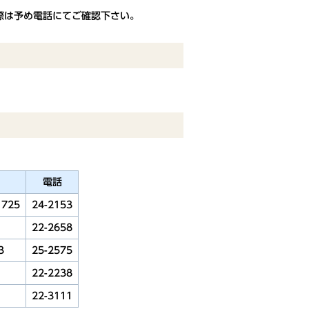
際は予め電話にてご確認下さい。
電話
725
24-2153
22-2658
3
25-2575
22-2238
22-3111