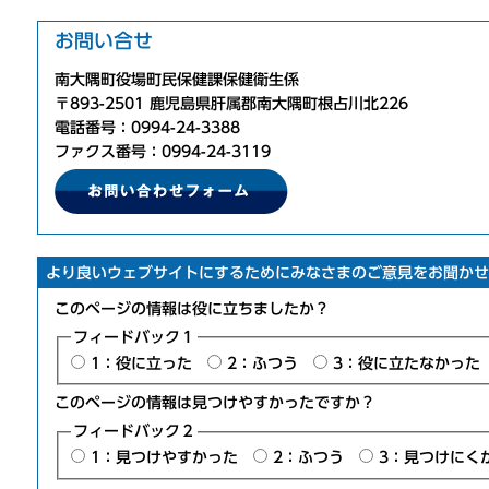
お問い合せ
南大隅町役場町民保健課保健衛生係
〒893-2501 鹿児島県肝属郡南大隅町根占川北226
電話番号：0994-24-3388
ファクス番号：0994-24-3119
より良いウェブサイトにするためにみなさまのご意見をお聞かせ
このページの情報は役に立ちましたか？
フィードバック１
1：役に立った
2：ふつう
3：役に立たなかった
このページの情報は見つけやすかったですか？
フィードバック２
1：見つけやすかった
2：ふつう
3：見つけにく