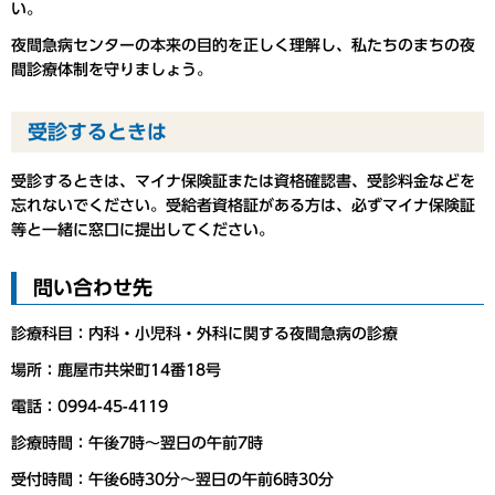
い。
夜間急病センターの本来の目的を正しく理解し、私たちのまちの夜
間診療体制を守りましょう。
受診するときは
受診するときは、マイナ保険証または資格確認書、受診料金などを
忘れないでください。受給者資格証がある方は、必ずマイナ保険証
等と一緒に窓口に提出してください。
問い合わせ先
診療科目：内科・小児科・外科に関する夜間急病の診療
場所：鹿屋市共栄町14番18号
電話：0994-45-4119
診療時間：午後7時～翌日の午前7時
受付時間：午後6時30分～翌日の午前6時30分