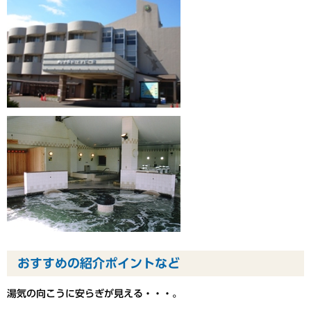
おすすめの紹介ポイントなど
湯気の向こうに安らぎが見える・・・。