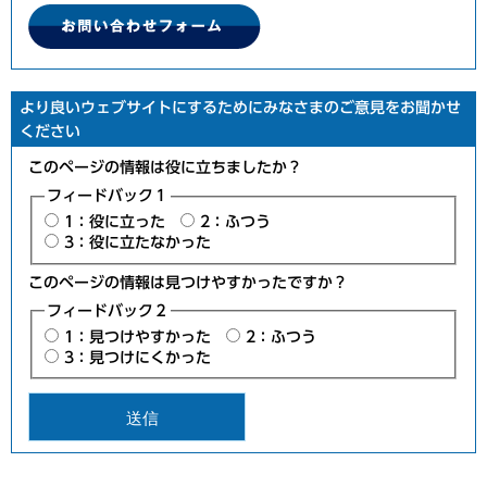
より良いウェブサイトにするためにみなさまのご意見をお聞かせ
ください
このページの情報は役に立ちましたか？
フィードバック１
1：役に立った
2：ふつう
3：役に立たなかった
このページの情報は見つけやすかったですか？
フィードバック２
1：見つけやすかった
2：ふつう
3：見つけにくかった