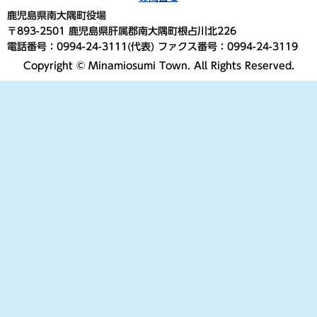
鹿児島県南大隅町役場
〒893-2501 鹿児島県肝属郡南大隅町根占川北226
電話番号：0994-24-3111(代表) ファクス番号：0994-24-3119
Copyright © Minamiosumi Town. All Rights Reserved.