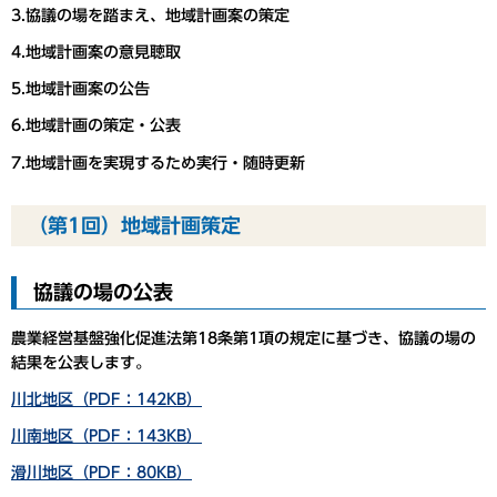
3.協議の場を踏まえ、地域計画案の策定
4.地域計画案の意見聴取
5.地域計画案の公告
6.地域計画の策定・公表
7.地域計画を実現するため実行・随時更新
（第1回）地域計画策定
協議の場の公表
農業経営基盤強化促進法第18条第1項の規定に基づき、協議の場の
結果を公表します。
川北地区（PDF：142KB）
川南地区（PDF：143KB）
滑川地区（PDF：80KB）