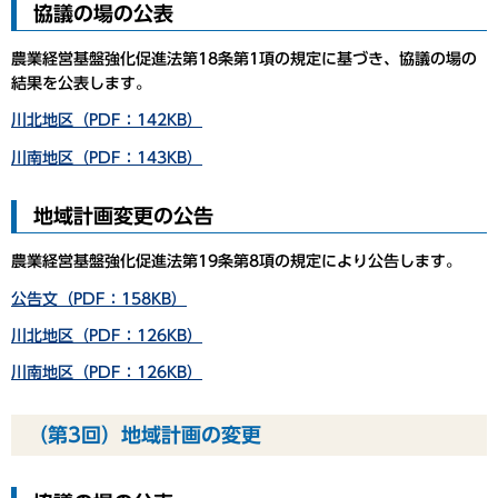
協議の場の公表
農業経営基盤強化促進法第18条第1項の規定に基づき、協議の場の
結果を公表します。
川北地区（PDF：142KB）
川南地区（PDF：143KB）
地域計画変更の公告
農業経営基盤強化促進法第19条第8項の規定により公告します。
公告文（PDF：158KB）
川北地区（PDF：126KB）
川南地区（PDF：126KB）
（第3回）地域計画の変更