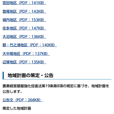
宮田地区（PDF：141KB）
登尾地区（PDF：142KB）
城内地区（PDF：153KB）
佐多地区（PDF：147KB）
大泊地区（PDF：136KB）
郡・竹之浦地区（PDF：140KB）
大中尾地区（PDF：137KB）
辺塚地区（PDF：135KB）
地域計画の策定・公告
農業経営基盤強化促進法第19条第8項の規定に基づき、地域計画を
公告します。
公告文（PDF：268KB）
策定した地域計画