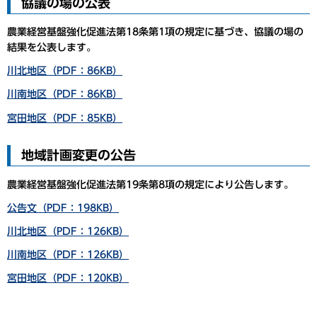
協議の場の公表
農業経営基盤強化促進法第18条第1項の規定に基づき、協議の場の
結果を公表します。
川北地区（PDF：86KB）
川南地区（PDF：86KB）
宮田地区（PDF：85KB）
地域計画変更の公告
農業経営基盤強化促進法第19条第8項の規定により公告します。
公告文（PDF：198KB）
川北地区（PDF：126KB）
川南地区（PDF：126KB）
宮田地区（PDF：120KB）