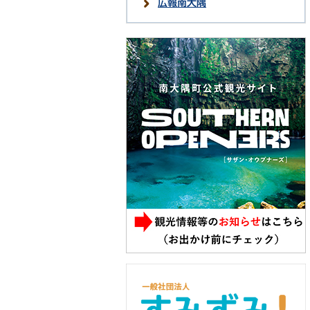
広報南大隅