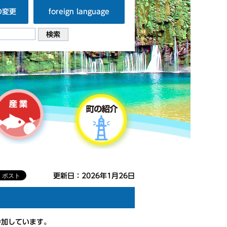
の変更
foreign language
更新日：2026年1月26日
参加しています。