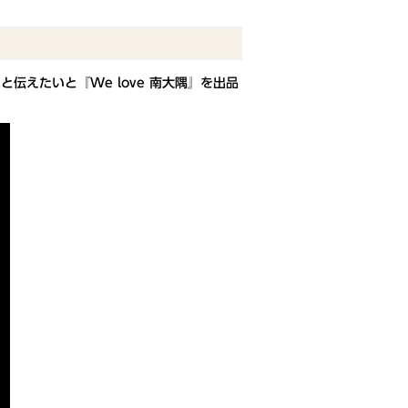
伝えたいと『We love 南大隅』を出品