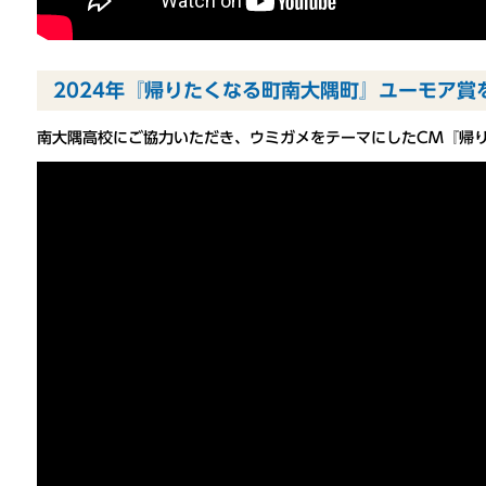
2024年『帰りたくなる町南大隅町』ユーモア賞
南大隅高校にご協力いただき、ウミガメをテーマにしたCM『帰