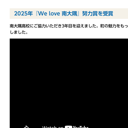
2025年『We love 南大隅』努力賞を受賞
南大隅高校にご協力いただき3年目を迎えました。町の魅力をもっと
しました。