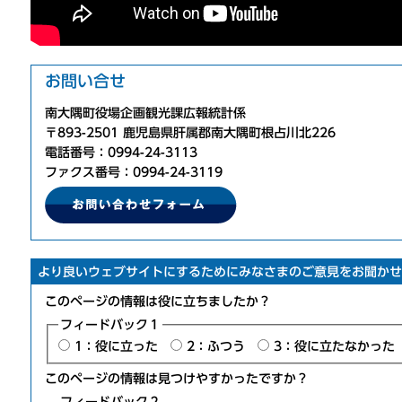
お問い合せ
南大隅町役場企画観光課広報統計係
〒893-2501 鹿児島県肝属郡南大隅町根占川北226
電話番号：0994-24-3113
ファクス番号：0994-24-3119
より良いウェブサイトにするためにみなさまのご意見をお聞かせ
このページの情報は役に立ちましたか？
フィードバック１
1：役に立った
2：ふつう
3：役に立たなかった
このページの情報は見つけやすかったですか？