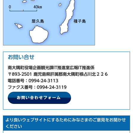
お問い合せ
南大隅町役場企画観光課IT推進室広報IT推進係
〒893-2501 鹿児島県肝属郡南大隅町根占川北２２６
電話番号：0994-24-3113
ファクス番号：0994-24-3119
より良いウェブサイトにするためにみなさまのご意見をお聞かせ
ください