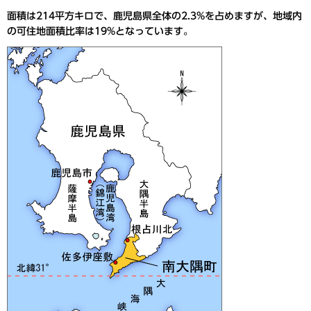
面積は214平方キロで、鹿児島県全体の2.3%を占めますが、地域内
の可住地面積比率は19%となっています。