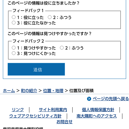
このページの情報は役に立ちましたか？
フィードバック１
1：役に立った
2：ふつう
3：役に立たなかった
このページの情報は見つけやすかったですか？
フィードバック２
1：見つけやすかった
2：ふつう
3：見つけにくかった
ホーム
>
町の紹介
>
位置・地理
> 位置及び面積
ページの先頭へ戻る
リンク
サイト利用案内
個人情報保護方針
ウェブアクセシビリティ方針
南大隅町へのアクセス
お問合せ