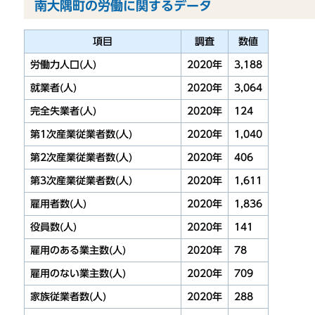
南大隅町の労働に関するデータ
項目
調査
数値
労働力人口(人)
2020年
3,188
就業者(人)
2020年
3,064
完全失業者(人)
2020年
124
第1次産業従業者数(人)
2020年
1,040
第2次産業従業者数(人)
2020年
406
第3次産業従業者数(人)
2020年
1,611
雇用者数(人)
2020年
1,836
役員数(人)
2020年
141
雇用のある業主数(人)
2020年
78
雇用のない業主数(人)
2020年
709
家族従業者数(人)
2020年
288