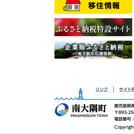
リンク
サイト
鹿児島県
〒893-
電話番号：0
Copyrigh