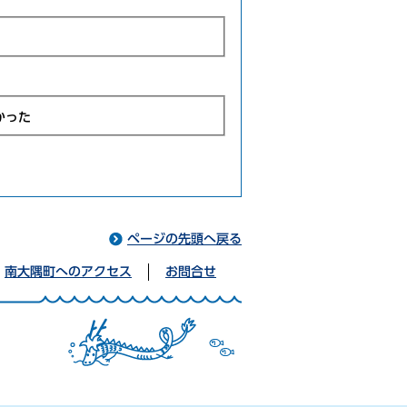
かった
ページの先頭へ戻る
南大隅町へのアクセス
お問合せ