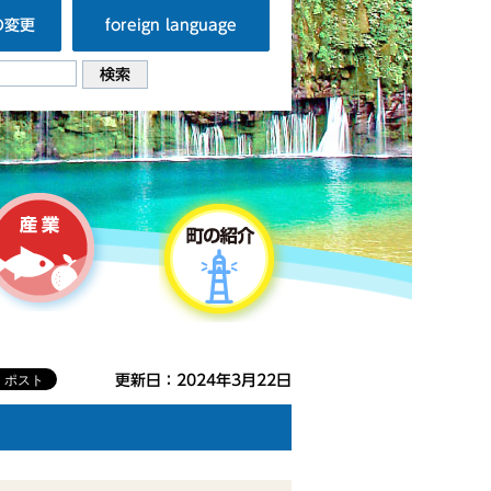
の変更
foreign language
更新日：2024年3月22日