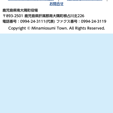
お問合せ
鹿児島県南大隅町役場
〒893-2501 鹿児島県肝属郡南大隅町根占川北226
電話番号：0994-24-3111(代表) ファクス番号：0994-24-3119
Copyright © Minamiosumi Town. All Rights Reserved.