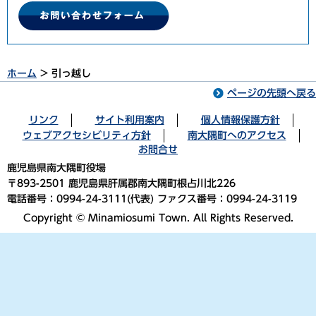
ホーム
> 引っ越し
ページの先頭へ戻る
リンク
サイト利用案内
個人情報保護方針
ウェブアクセシビリティ方針
南大隅町へのアクセス
お問合せ
鹿児島県南大隅町役場
〒893-2501 鹿児島県肝属郡南大隅町根占川北226
電話番号：0994-24-3111(代表) ファクス番号：0994-24-3119
Copyright © Minamiosumi Town. All Rights Reserved.