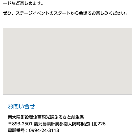
ードなど楽しめます。
ぜひ、ステージイベントのスタートから会場でお楽しみください。
お問い合せ
南大隅町役場企画観光課ふるさと創生係
〒893-2501 鹿児島県肝属郡南大隅町根占川北226
電話番号：0994-24-3113