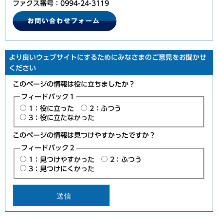
ファクス番号：0994-24-3119
より良いウェブサイトにするためにみなさまのご意見をお聞かせ
ください
このページの情報は役に立ちましたか？
フィードバック１
1：役に立った
2：ふつう
3：役に立たなかった
このページの情報は見つけやすかったですか？
フィードバック２
1：見つけやすかった
2：ふつう
3：見つけにくかった