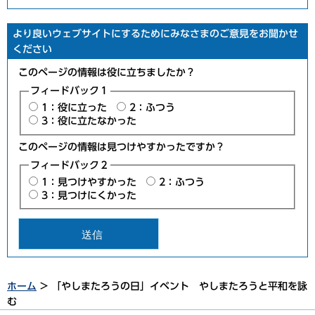
より良いウェブサイトにするためにみなさまのご意見をお聞かせ
ください
このページの情報は役に立ちましたか？
フィードバック１
1：役に立った
2：ふつう
3：役に立たなかった
このページの情報は見つけやすかったですか？
フィードバック２
1：見つけやすかった
2：ふつう
3：見つけにくかった
ホーム
> 「やしまたろうの日」イベント やしまたろうと平和を詠
む