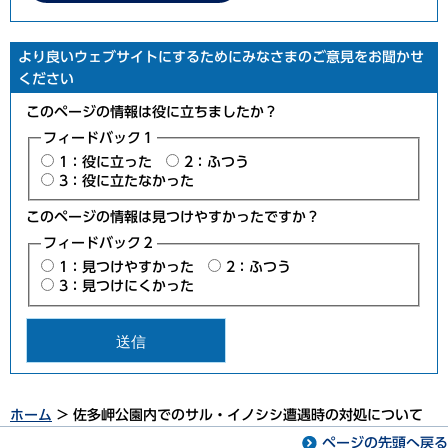
より良いウェブサイトにするためにみなさまのご意見をお聞かせ
ください
このページの情報は役に立ちましたか？
フィードバック１
1：役に立った
2：ふつう
3：役に立たなかった
このページの情報は見つけやすかったですか？
フィードバック２
1：見つけやすかった
2：ふつう
3：見つけにくかった
ホーム
> 佐多岬公園内でのサル・イノシシ遭遇時の対処について
ページの先頭へ戻る