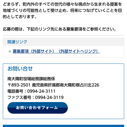
どまらず、町内外のすべての世代の様々な視点から生まれる提案を
地域づくりの可能性として受け止め、将来につなげていくことを目
的としております。
応募の際は、下記のリンク先にある募集要項をご参照ください。
関連リンク
募集要項（外部サイト）（外部サイトへリンク）
お問い合せ
南大隅町役場総務課総務係
〒893-2501 鹿児島県肝属郡南大隅町根占川北226
電話番号：0994-24-3111
ファクス番号：0994-24-3119