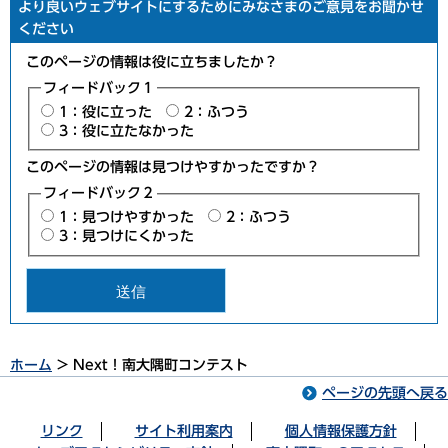
より良いウェブサイトにするためにみなさまのご意見をお聞かせ
ください
このページの情報は役に立ちましたか？
フィードバック１
1：役に立った
2：ふつう
3：役に立たなかった
このページの情報は見つけやすかったですか？
フィードバック２
1：見つけやすかった
2：ふつう
3：見つけにくかった
ホーム
> Next！南大隅町コンテスト
ページの先頭へ戻る
リンク
サイト利用案内
個人情報保護方針