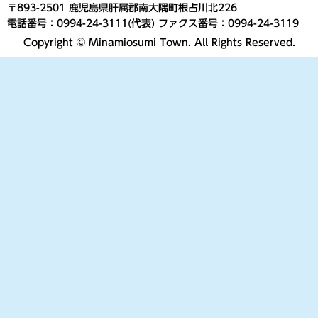
〒893-2501 鹿児島県肝属郡南大隅町根占川北226
電話番号：0994-24-3111(代表) ファクス番号：0994-24-3119
Copyright © Minamiosumi Town. All Rights Reserved.