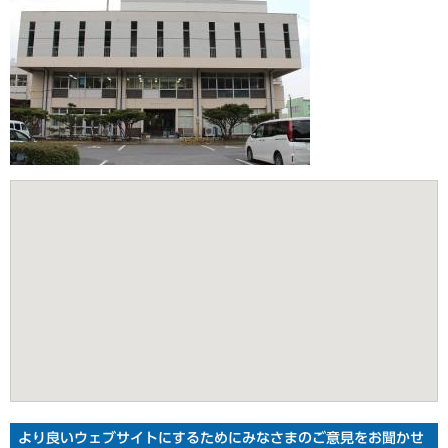
より良いウェブサイトにするためにみなさまのご意見をお聞かせ