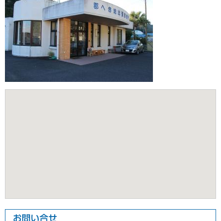
お問い合せ