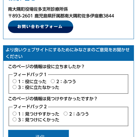
南大隅町役場佐多支所診療所係
〒893-2601 鹿児島県肝属郡南大隅町佐多伊座敷3844
より良いウェブサイトにするためにみなさまのご意見をお聞かせ
ください
このページの情報は役に立ちましたか？
フィードバック１
1：役に立った
2：ふつう
3：役に立たなかった
このページの情報は見つけやすかったですか？
フィードバック２
1：見つけやすかった
2：ふつう
3：見つけにくかった