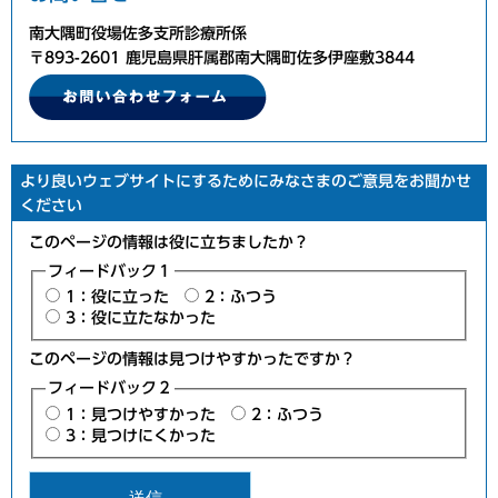
南大隅町役場佐多支所診療所係
〒893-2601 鹿児島県肝属郡南大隅町佐多伊座敷3844
より良いウェブサイトにするためにみなさまのご意見をお聞かせ
ください
このページの情報は役に立ちましたか？
フィードバック１
1：役に立った
2：ふつう
3：役に立たなかった
このページの情報は見つけやすかったですか？
フィードバック２
1：見つけやすかった
2：ふつう
3：見つけにくかった