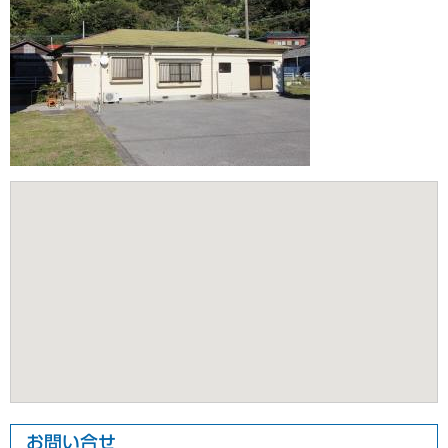
お問い合せ