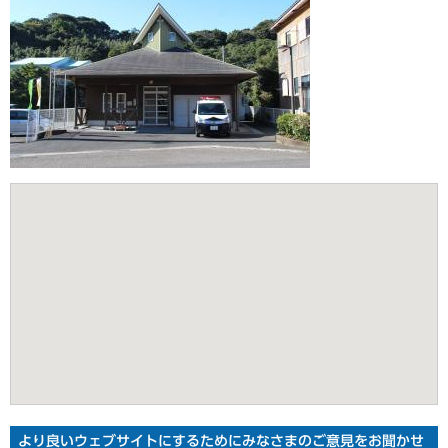
より良いウェブサイトにするためにみなさまのご意見をお聞かせ