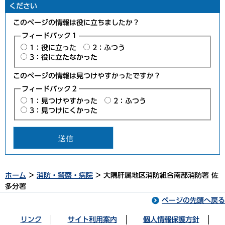
ください
このページの情報は役に立ちましたか？
フィードバック１
1：役に立った
2：ふつう
3：役に立たなかった
このページの情報は見つけやすかったですか？
フィードバック２
1：見つけやすかった
2：ふつう
3：見つけにくかった
ホーム
>
消防・警察・病院
> 大隅肝属地区消防組合南部消防署 佐
多分署
ページの先頭へ戻る
リンク
サイト利用案内
個人情報保護方針