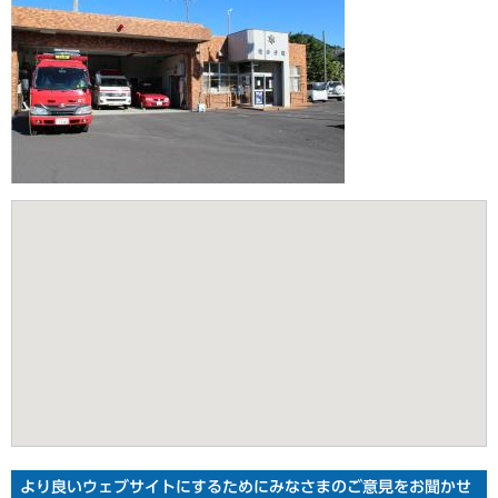
より良いウェブサイトにするためにみなさまのご意見をお聞かせ