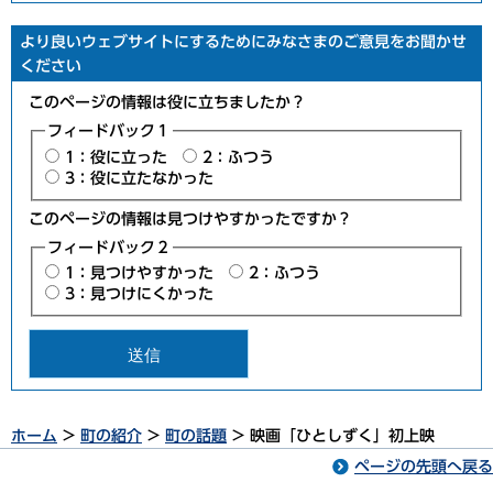
より良いウェブサイトにするためにみなさまのご意見をお聞かせ
ください
このページの情報は役に立ちましたか？
フィードバック１
1：役に立った
2：ふつう
3：役に立たなかった
このページの情報は見つけやすかったですか？
フィードバック２
1：見つけやすかった
2：ふつう
3：見つけにくかった
ホーム
>
町の紹介
>
町の話題
> 映画「ひとしずく」初上映
ページの先頭へ戻る