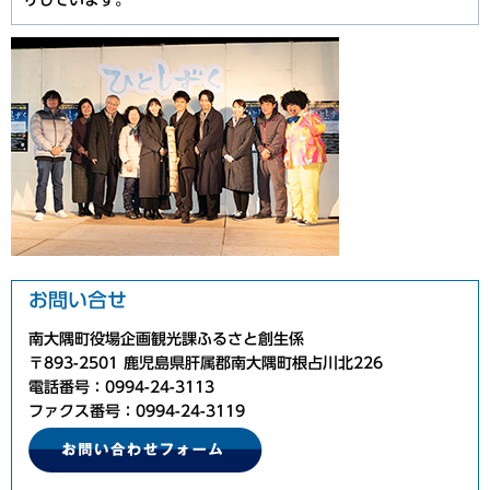
りしています。
お問い合せ
南大隅町役場企画観光課ふるさと創生係
〒893-2501 鹿児島県肝属郡南大隅町根占川北226
電話番号：0994-24-3113
ファクス番号：0994-24-3119