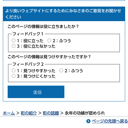
より良いウェブサイトにするためにみなさまのご意見をお聞かせ
ください
このページの情報は役に立ちましたか？
フィードバック１
1：役に立った
2：ふつう
3：役に立たなかった
このページの情報は見つけやすかったですか？
フィードバック２
1：見つけやすかった
2：ふつう
3：見つけにくかった
ホーム
>
町の紹介
>
町の話題
> 永年の功績が認められ
ページの先頭へ戻る