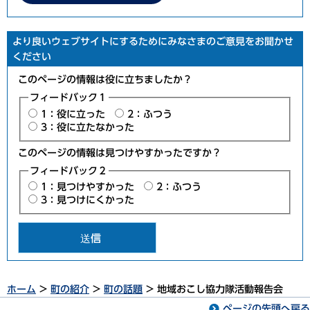
より良いウェブサイトにするためにみなさまのご意見をお聞かせ
ください
このページの情報は役に立ちましたか？
フィードバック１
1：役に立った
2：ふつう
3：役に立たなかった
このページの情報は見つけやすかったですか？
フィードバック２
1：見つけやすかった
2：ふつう
3：見つけにくかった
ホーム
>
町の紹介
>
町の話題
> 地域おこし協力隊活動報告会
ページの先頭へ戻る