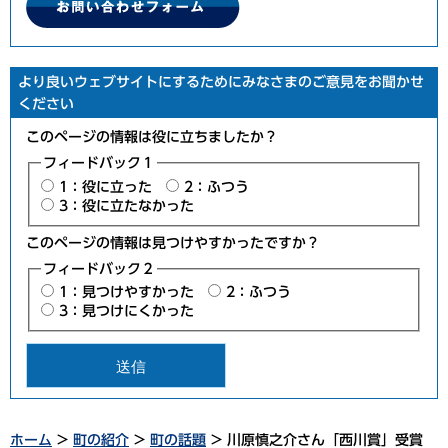
より良いウェブサイトにするためにみなさまのご意見をお聞かせ
ください
このページの情報は役に立ちましたか？
フィードバック１
1：役に立った
2：ふつう
3：役に立たなかった
このページの情報は見つけやすかったですか？
フィードバック２
1：見つけやすかった
2：ふつう
3：見つけにくかった
ホーム
>
町の紹介
>
町の話題
> 川原慎之介さん「西川賞」受賞