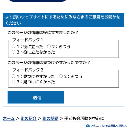
より良いウェブサイトにするためにみなさまのご意見をお聞かせ
ください
このページの情報は役に立ちましたか？
フィードバック１
1：役に立った
2：ふつう
3：役に立たなかった
このページの情報は見つけやすかったですか？
フィードバック２
1：見つけやすかった
2：ふつう
3：見つけにくかった
ホーム
>
町の紹介
>
町の話題
> 子ども会活動を中心に
ページの先頭へ戻る