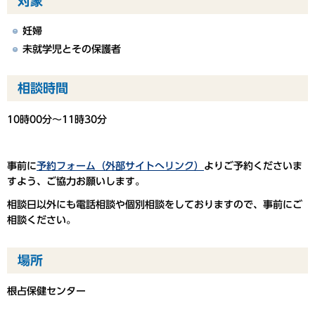
対象
妊婦
未就学児とその保護者
相談時間
10時00分～11時30分
事前に
予約フォーム（外部サイトへリンク）
よりご予約くださいま
すよう、ご協力お願いします。
相談日以外にも電話相談や個別相談をしておりますので、事前にご
相談ください。
場所
根占保健センター