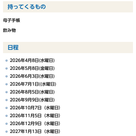
持ってくるもの
母子手帳
飲み物
日程
2026年4月8日(水曜日)
2026年5月8日(金曜日)
2026年6月3日(水曜日)
2026年7月1日((水曜日)
2026年8月5日(水曜日)
2026年9月9日(水曜日)
2026年10月7日（水曜日）
2026年11月5日（木曜日）
2026年12月9日（水曜日）
2027年1月13日（水曜日）