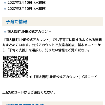
2027年2月10日（水曜日）
2027年3月10日（水曜日）
子育て情報
南大隅町LINE公式アカウント
「南大隅町LINE公式アカウント」では子育てに関するよくある質問
をまとめています。公式アカウントで友達追加後、基本メニューか
ら「子育て支援」を選択し、知りたい情報をご覧ください。
◀「南大隅町LINE公式アカウント」QRコード
上記QRコードからご確認ください。