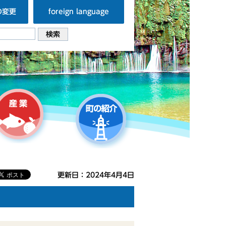
の変更
foreign language
更新日：2024年4月4日