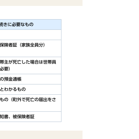
続きに必要なもの
保険者証（家族全員分）
帯主が死亡した場合は世帯員
必要）
の預金通帳
とわかるもの
もの（町外で死亡の届出をさ
知書、被保険者証