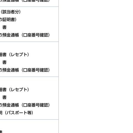
の預金通帳（口座番号確認）
（該当者分）
の証明書）
）書
の預金通帳（口座番号確認）
細書（レセプト）
）書
の預金通帳（口座番号確認）
細書（レセプト）
）書
の預金通帳（口座番号確認）
明（パスポート等）
書