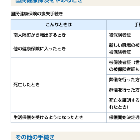
国民健康保険の喪失手続き
こんなときは
手
南大隅町から転出するとき
被保険者証
新しい職場の被
他の健康保険に入ったとき
被保険者証
被保険者証（世
の被保険者証も
葬儀を行った方
死亡したとき
葬儀を行った方
死亡を証明する
れたとき）
生活保護を受けるようになったとき
保護開始決定通
その他の手続き