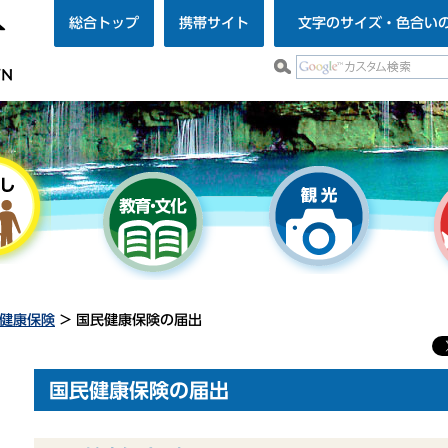
総合トップ
携帯サイト
文字のサイズ・色合い
健康保険
> 国民健康保険の届出
国民健康保険の届出