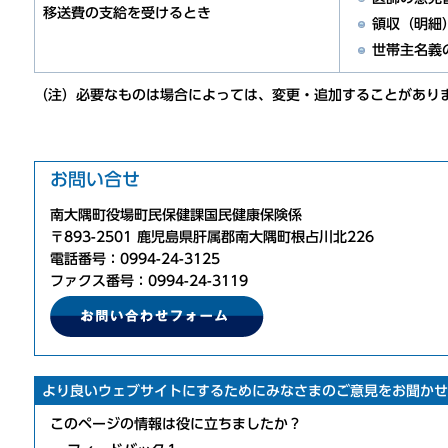
移送費の支給を受けるとき
領収（明細
世帯主名義
（注）必要なものは場合によっては、変更・追加することがあり
お問い合せ
南大隅町役場町民保健課国民健康保険係
〒893-2501 鹿児島県肝属郡南大隅町根占川北226
電話番号：0994-24-3125
ファクス番号：0994-24-3119
より良いウェブサイトにするためにみなさまのご意見をお聞かせ
このページの情報は役に立ちましたか？