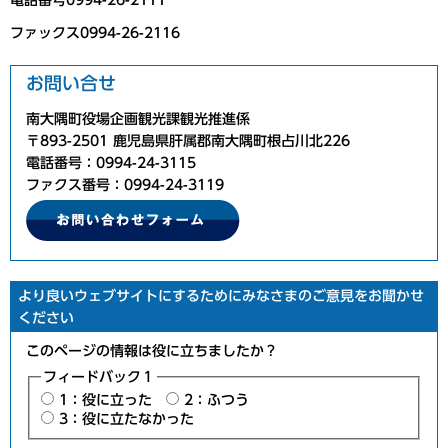
ファックス0994-26-2116
お問い合せ
南大隅町役場企画観光課観光推進係
〒893-2501 鹿児島県肝属郡南大隅町根占川北226
電話番号：0994-24-3115
ファクス番号：0994-24-3119
より良いウェブサイトにするためにみなさまのご意見をお聞かせ
ください
このページの情報は役に立ちましたか？
フィードバック１
1：役に立った
2：ふつう
3：役に立たなかった