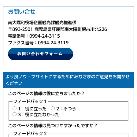
お問い合せ
南大隅町役場企画観光課観光推進係
〒893-2501 鹿児島県肝属郡南大隅町根占川北226
電話番号：0994-24-3115
ファクス番号：0994-24-3119
より良いウェブサイトにするためにみなさまのご意見をお聞かせ
ください
このページの情報は役に立ちましたか？
フィードバック１
1：役に立った
2：ふつう
3：役に立たなかった
このページの情報は見つけやすかったですか？
フィードバック２