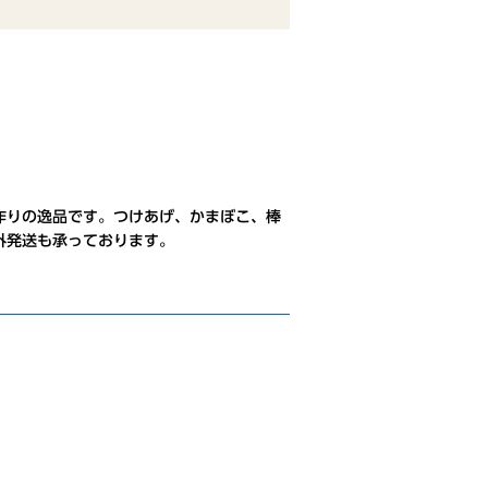
作りの逸品です。つけあげ、かまぼこ、棒
外発送も承っております。