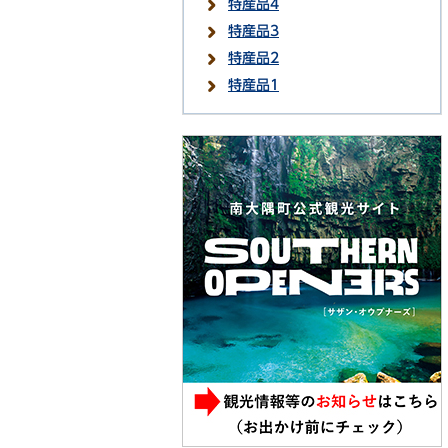
特産品4
特産品3
特産品2
特産品1