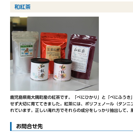
和紅茶
鹿児島県南大隅町産の紅茶です。「べにひかり」と「べにふうき
せず大切に育ててきました。紅茶には、ポリフェノール（タンニ
れています。正しい淹れ方でそれらの成分をしっかり抽出して、
お問合せ先