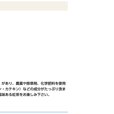
」があり、農薬や除草剤、化学肥料を使用
ン・カテキン）などの成分がたっぷり含ま
風味ある紅茶をお楽しみ下さい。