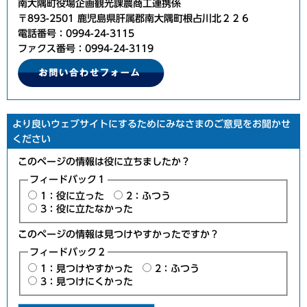
南大隅町役場企画観光課農商工連携係
〒893-2501 鹿児島県肝属郡南大隅町根占川北２２６
電話番号：0994-24-3115
ファクス番号：0994-24-3119
より良いウェブサイトにするためにみなさまのご意見をお聞かせ
ください
このページの情報は役に立ちましたか？
フィードバック１
1：役に立った
2：ふつう
3：役に立たなかった
このページの情報は見つけやすかったですか？
フィードバック２
1：見つけやすかった
2：ふつう
3：見つけにくかった