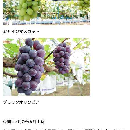
シャインマスカット
ブラックオリンピア
時期：7月から9月上旬