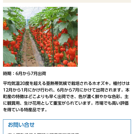
時期：6月から7月出荷
平均気温20度を超える亜熱帯気候で栽培されるホオズキ。植付けは
12月から1月にかけ行われ、6月から7月にかけて出荷されます。本
町産の特徴はどこよりも早く出荷でき、色が濃く鮮やかな色彩。主
に観賞用、生け花用として重宝がられています。市場でも高い評価
を得ている特産品です。
お問い合せ