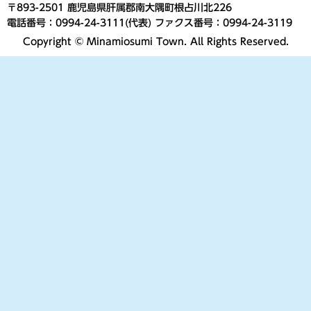
〒893-2501 鹿児島県肝属郡南大隅町根占川北226
電話番号：0994-24-3111(代表) ファクス番号：0994-24-3119
Copyright © Minamiosumi Town. All Rights Reserved.