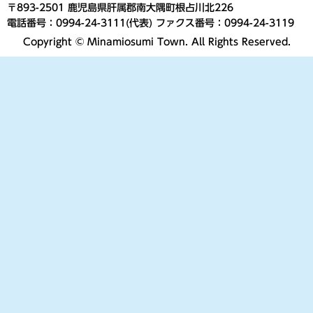
〒893-2501 鹿児島県肝属郡南大隅町根占川北226
電話番号：0994-24-3111(代表) ファクス番号：0994-24-3119
Copyright © Minamiosumi Town. All Rights Reserved.