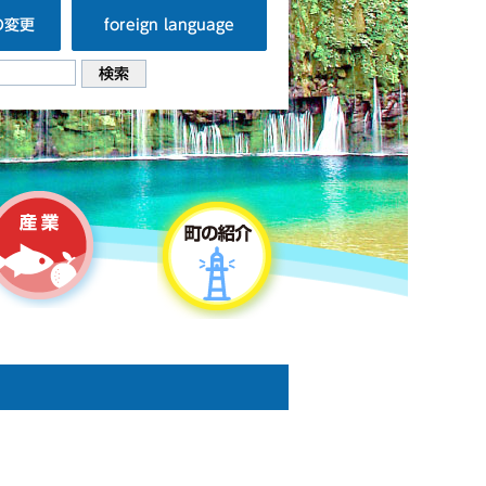
の変更
foreign language