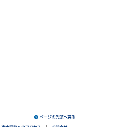
ページの先頭へ戻る