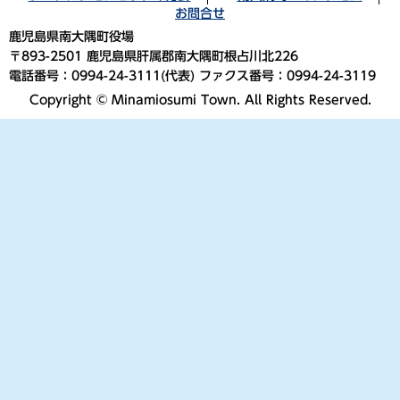
お問合せ
鹿児島県南大隅町役場
〒893-2501 鹿児島県肝属郡南大隅町根占川北226
電話番号：0994-24-3111(代表) ファクス番号：0994-24-3119
Copyright © Minamiosumi Town. All Rights Reserved.