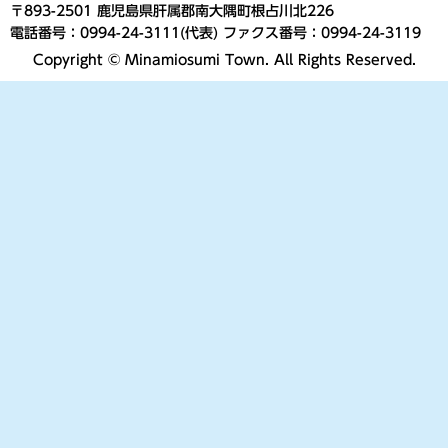
〒893-2501 鹿児島県肝属郡南大隅町根占川北226
電話番号：0994-24-3111(代表) ファクス番号：0994-24-3119
Copyright © Minamiosumi Town. All Rights Reserved.