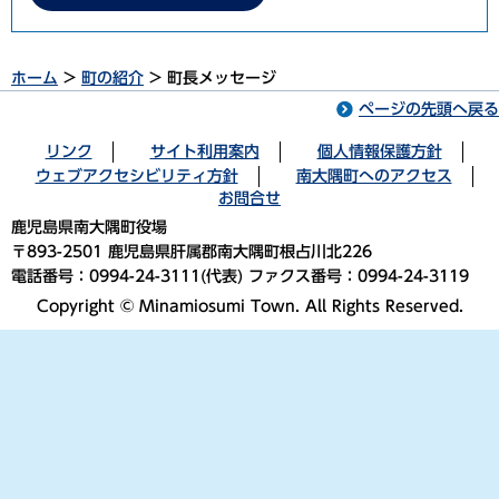
ホーム
>
町の紹介
> 町長メッセージ
ページの先頭へ戻る
リンク
サイト利用案内
個人情報保護方針
ウェブアクセシビリティ方針
南大隅町へのアクセス
お問合せ
鹿児島県南大隅町役場
〒893-2501 鹿児島県肝属郡南大隅町根占川北226
電話番号：0994-24-3111(代表) ファクス番号：0994-24-3119
Copyright © Minamiosumi Town. All Rights Reserved.