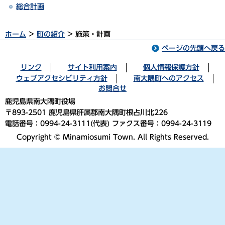
総合計画
ホーム
>
町の紹介
> 施策・計画
ページの先頭へ戻る
リンク
サイト利用案内
個人情報保護方針
ウェブアクセシビリティ方針
南大隅町へのアクセス
お問合せ
鹿児島県南大隅町役場
〒893-2501 鹿児島県肝属郡南大隅町根占川北226
電話番号：0994-24-3111(代表) ファクス番号：0994-24-3119
Copyright © Minamiosumi Town. All Rights Reserved.