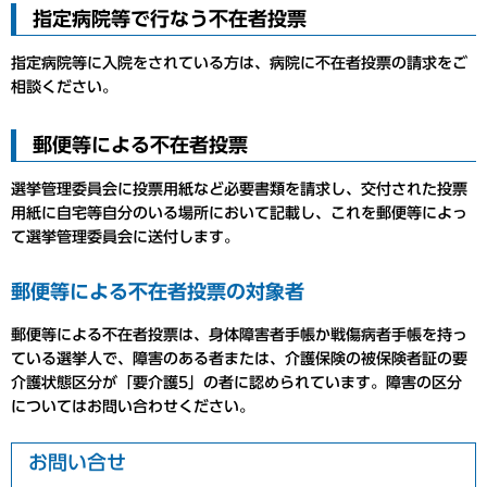
指定病院等で行なう不在者投票
指定病院等に入院をされている方は、病院に不在者投票の請求をご
相談ください。
郵便等による不在者投票
選挙管理委員会に投票用紙など必要書類を請求し、交付された投票
用紙に自宅等自分のいる場所において記載し、これを郵便等によっ
て選挙管理委員会に送付します。
郵便等による不在者投票の対象者
郵便等による不在者投票は、身体障害者手帳か戦傷病者手帳を持っ
ている選挙人で、障害のある者または、介護保険の被保険者証の要
介護状態区分が「要介護5」の者に認められています。障害の区分
についてはお問い合わせください。
お問い合せ