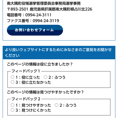
南大隅町役場選挙管理委員会事務局選挙事務
〒893-2501 鹿児島県肝属郡南大隅町根占川北226
電話番号：0994-24-3111
ファクス番号：0994-24-3119
より良いウェブサイトにするためにみなさまのご意見をお聞かせ
ください
このページの情報は役に立ちましたか？
フィードバック１
1：役に立った
2：ふつう
3：役に立たなかった
このページの情報は見つけやすかったですか？
フィードバック２
1：見つけやすかった
2：ふつう
3：見つけにくかった