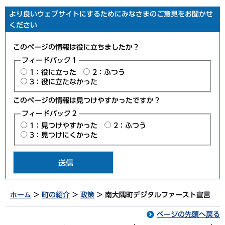
より良いウェブサイトにするためにみなさまのご意見をお聞かせ
ください
このページの情報は役に立ちましたか？
フィードバック１
1：役に立った
2：ふつう
3：役に立たなかった
このページの情報は見つけやすかったですか？
フィードバック２
1：見つけやすかった
2：ふつう
3：見つけにくかった
ホーム
>
町の紹介
>
政策
> 南大隅町デジタルファースト宣言
ページの先頭へ戻る