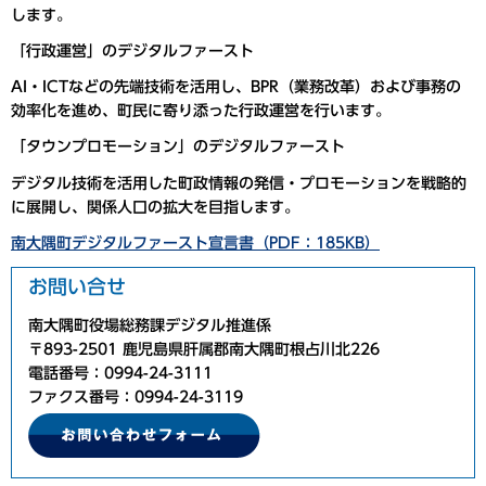
します。
「行政運営」のデジタルファースト
AI・ICTなどの先端技術を活用し、BPR（業務改革）および事務の
効率化を進め、町民に寄り添った行政運営を行います。
「タウンプロモーション」のデジタルファースト
デジタル技術を活用した町政情報の発信・プロモーションを戦略的
に展開し、関係人口の拡大を目指します。
南大隅町デジタルファースト宣言書（PDF：185KB）
お問い合せ
南大隅町役場総務課デジタル推進係
〒893-2501 鹿児島県肝属郡南大隅町根占川北226
電話番号：0994-24-3111
ファクス番号：0994-24-3119