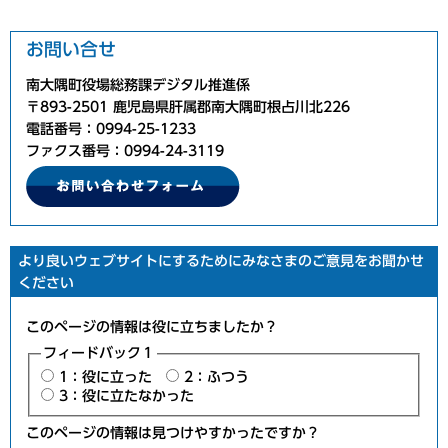
お問い合せ
南大隅町役場総務課デジタル推進係
〒893-2501 鹿児島県肝属郡南大隅町根占川北226
電話番号：0994-25-1233
ファクス番号：0994-24-3119
より良いウェブサイトにするためにみなさまのご意見をお聞かせ
ください
このページの情報は役に立ちましたか？
フィードバック１
1：役に立った
2：ふつう
3：役に立たなかった
このページの情報は見つけやすかったですか？