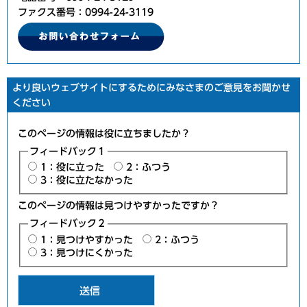
ファクス番号：0994-24-3119
より良いウェブサイトにするためにみなさまのご意見をお聞かせ
ください
このページの情報は役に立ちましたか？
フィードバック１
1：役に立った
2：ふつう
3：役に立たなかった
このページの情報は見つけやすかったですか？
フィードバック２
1：見つけやすかった
2：ふつう
3：見つけにくかった