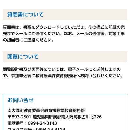
質問書について
質問書は、書類をダウンロードしていただき、その様式に記載の宛
先までメールにて送信ください。なお、メールの送信後、対象工事
の担当者にご連絡ください。
閲覧について
閲覧設計書及び図面等については、電子メールにて送付しますの
で、参加申込後に教育振興課教育総務係へお問い合わせください。
お問い合せ
南大隅町教育委員会教育振興課教育総務係
〒893-2501 鹿児島県肝属郡南大隅町根占川北226
電話番号：0994-24-3143
ファクス番号：0994-24-3119