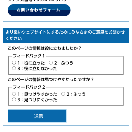
より良いウェブサイトにするためにみなさまのご意見をお聞かせ
ください
このページの情報は役に立ちましたか？
フィードバック１
1：役に立った
2：ふつう
3：役に立たなかった
このページの情報は見つけやすかったですか？
フィードバック２
1：見つけやすかった
2：ふつう
3：見つけにくかった