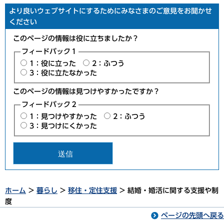
より良いウェブサイトにするためにみなさまのご意見をお聞かせ
ください
このページの情報は役に立ちましたか？
フィードバック１
1：役に立った
2：ふつう
3：役に立たなかった
このページの情報は見つけやすかったですか？
フィードバック２
1：見つけやすかった
2：ふつう
3：見つけにくかった
ホーム
>
暮らし
>
移住・定住支援
> 結婚・婚活に関する支援や制
度
ページの先頭へ戻る