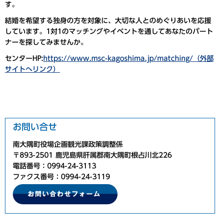
す。
結婚を希望する独身の方を対象に、大切な人とのめぐりあいを応援
しています。1対1のマッチングやイベントを通してあなたのパート
ナーを探してみませんか。
センターHP:
https://www.msc-kagoshima.jp/matching/（外部
サイトへリンク）
お問い合せ
南大隅町役場企画観光課政策調整係
〒893-2501 鹿児島県肝属郡南大隅町根占川北226
電話番号：0994-24-3113
ファクス番号：0994-24-3119