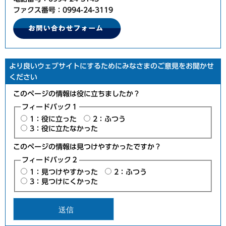
ファクス番号：0994-24-3119
より良いウェブサイトにするためにみなさまのご意見をお聞かせ
ください
このページの情報は役に立ちましたか？
フィードバック１
1：役に立った
2：ふつう
3：役に立たなかった
このページの情報は見つけやすかったですか？
フィードバック２
1：見つけやすかった
2：ふつう
3：見つけにくかった