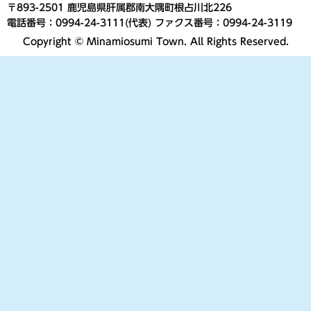
〒893-2501 鹿児島県肝属郡南大隅町根占川北226
電話番号：0994-24-3111(代表) ファクス番号：0994-24-3119
Copyright © Minamiosumi Town. All Rights Reserved.