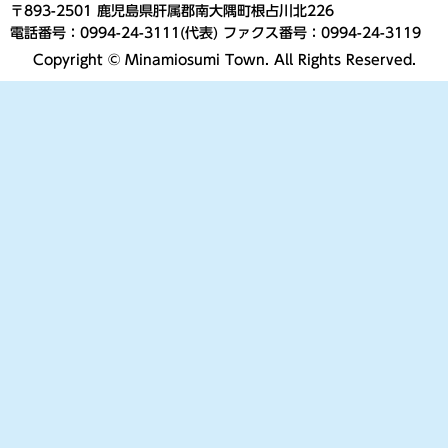
〒893-2501 鹿児島県肝属郡南大隅町根占川北226
電話番号：0994-24-3111(代表) ファクス番号：0994-24-3119
Copyright © Minamiosumi Town. All Rights Reserved.