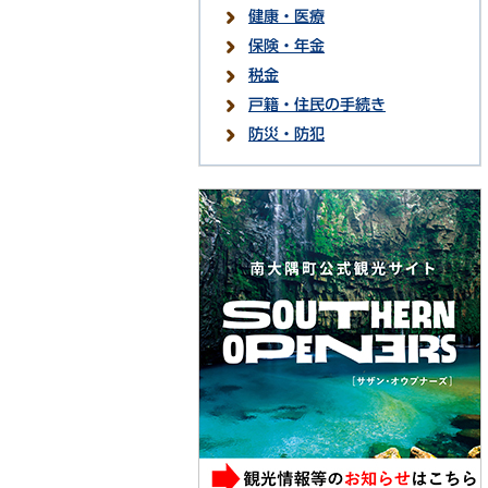
健康・医療
保険・年金
税金
戸籍・住民の手続き
防災・防犯