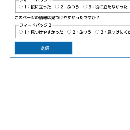
フィードバック１
1：役に立った
2：ふつう
3：役に立たなかった
このページの情報は見つけやすかったですか？
フィードバック２
1：見つけやすかった
2：ふつう
3：見つけにく