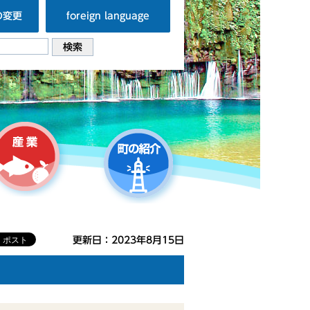
の変更
foreign language
更新日：2023年8月15日