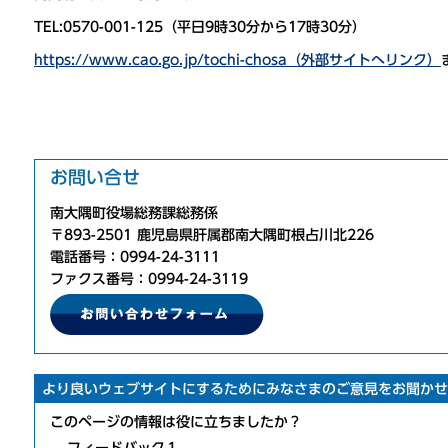
TEL:0570-001-125（平日9時30分から17時30分）
https://www.cao.go.jp/tochi-chosa（外部サイトへリンク）
お問い合せ
南大隅町役場総務課総務係
〒893-2501 鹿児島県肝属郡南大隅町根占川北226
電話番号：0994-24-3111
ファクス番号：0994-24-3119
より良いウェブサイトにするためにみなさまのご意見をお聞かせ
このページの情報は役に立ちましたか？