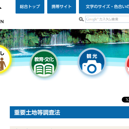
総合トップ
携帯サイト
文字のサイズ・色合い
重要土地等調査法