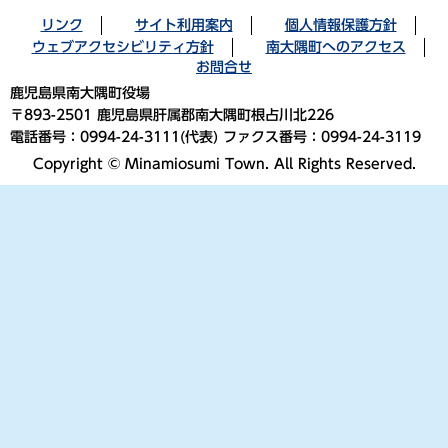
リンク
サイト利用案内
個人情報保護方針
ウェブアクセシビリティ方針
南大隅町へのアクセス
お問合せ
鹿児島県南大隅町役場
〒893-2501 鹿児島県肝属郡南大隅町根占川北226
電話番号：0994-24-3111(代表) ファクス番号：0994-24-3119
Copyright © Minamiosumi Town. All Rights Reserved.